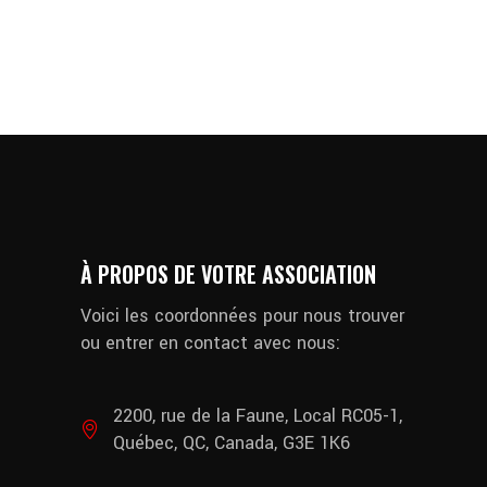
À PROPOS DE VOTRE ASSOCIATION
Voici les coordonnées pour nous trouver
ou entrer en contact avec nous:
2200, rue de la Faune, Local RC05-1,
Québec, QC, Canada, G3E 1K6