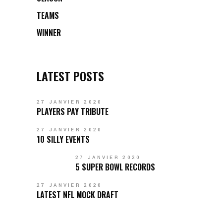
TEAMS
WINNER
LATEST POSTS
27 JANVIER 2020
PLAYERS PAY TRIBUTE
27 JANVIER 2020
10 SILLY EVENTS
27 JANVIER 2020
5 SUPER BOWL RECORDS
27 JANVIER 2020
LATEST NFL MOCK DRAFT