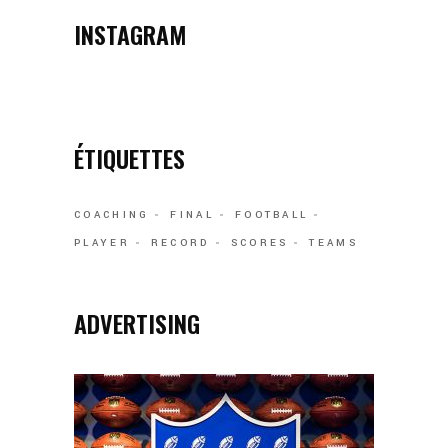
INSTAGRAM
ÉTIQUETTES
COACHING
FINAL
FOOTBALL
PLAYER
RECORD
SCORES
TEAMS
ADVERTISING