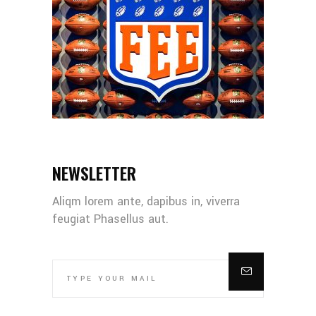
NEWSLETTER
Aliqm lorem ante, dapibus in, viverra
feugiat Phasellus aut.