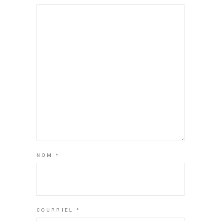
NOM
*
COURRIEL
*