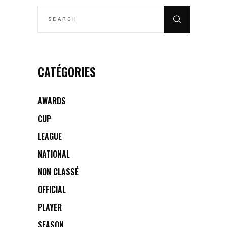
SEARCH
FOR:
CATÉGORIES
AWARDS
CUP
LEAGUE
NATIONAL
NON CLASSÉ
OFFICIAL
PLAYER
SEASON