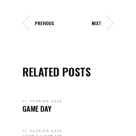
PREVIOUS
NEXT
RELATED POSTS
11 FÉVRIER 2020
GAME DAY
11 FÉVRIER 2020