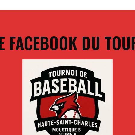
E FACEBOOK DU TOU