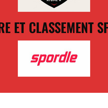
RE ET CLASSEMENT S