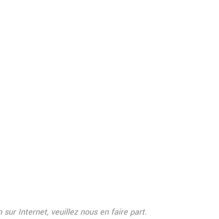
sur Internet, veuillez nous en faire part.