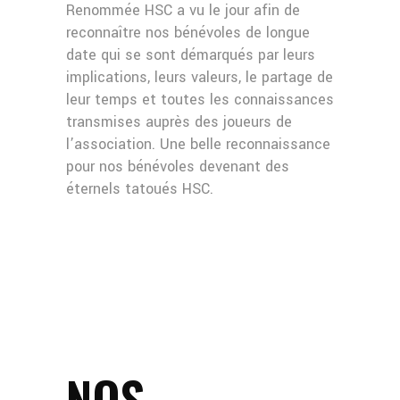
Renommée HSC a vu le jour afin de
reconnaître nos bénévoles de longue
date qui se sont démarqués par leurs
implications, leurs valeurs, le partage de
leur temps et toutes les connaissances
transmises auprès des joueurs de
l’association. Une belle reconnaissance
pour nos bénévoles devenant des
éternels tatoués HSC.
NOS