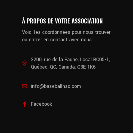
À PROPOS DE VOTRE ASSOCIATION
Voici les coordonnées pour nous trouver
ou entrer en contact avec nous:
2200, rue de la Faune, Local RC05-1,
Québec, QC, Canada, G3E 1K6
info@baseballhsc.com
Facebook