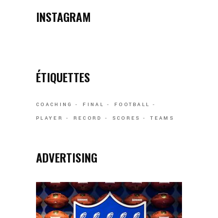
INSTAGRAM
ÉTIQUETTES
COACHING
FINAL
FOOTBALL
PLAYER
RECORD
SCORES
TEAMS
ADVERTISING