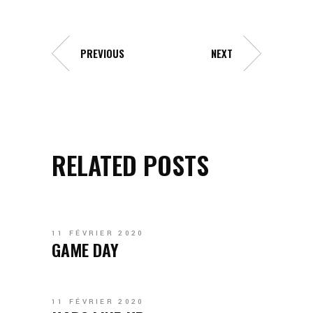
PREVIOUS
NEXT
RELATED POSTS
11 FÉVRIER 2020
GAME DAY
11 FÉVRIER 2020