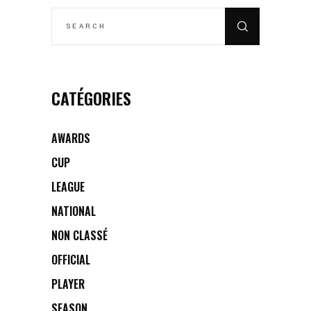
SEARCH
FOR:
CATÉGORIES
AWARDS
CUP
LEAGUE
NATIONAL
NON CLASSÉ
OFFICIAL
PLAYER
SEASON