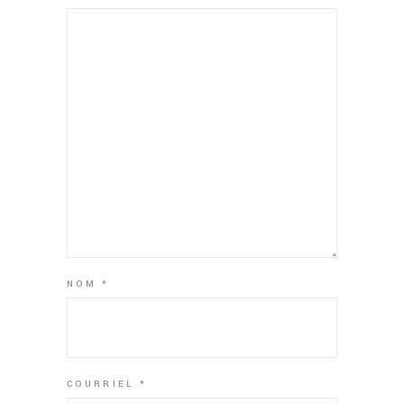
NOM
*
COURRIEL
*