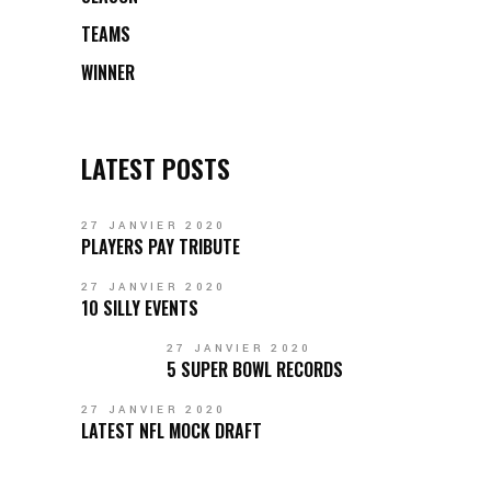
TEAMS
WINNER
LATEST POSTS
27 JANVIER 2020
PLAYERS PAY TRIBUTE
27 JANVIER 2020
10 SILLY EVENTS
27 JANVIER 2020
5 SUPER BOWL RECORDS
27 JANVIER 2020
LATEST NFL MOCK DRAFT