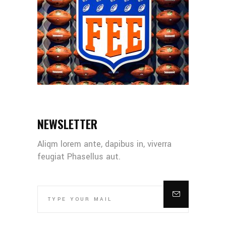
NEWSLETTER
Aliqm lorem ante, dapibus in, viverra
feugiat Phasellus aut.