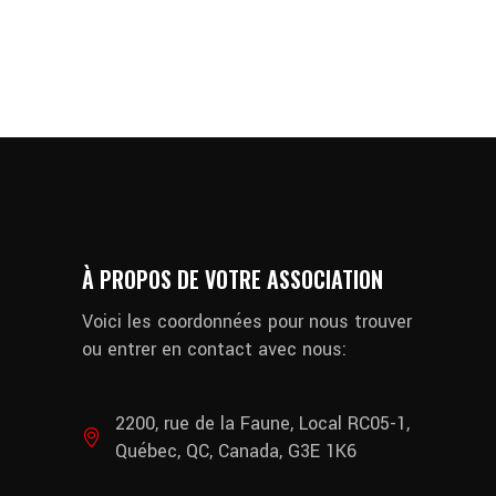
À PROPOS DE VOTRE ASSOCIATION
Voici les coordonnées pour nous trouver
ou entrer en contact avec nous:
2200, rue de la Faune, Local RC05-1,
Québec, QC, Canada, G3E 1K6