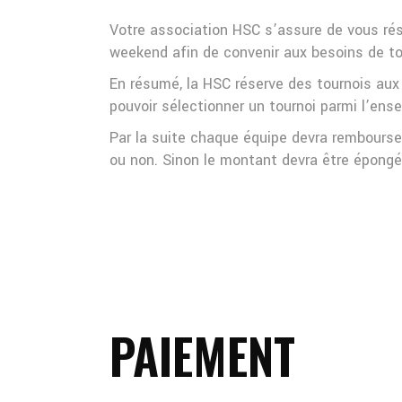
Votre association HSC s’assure de vous rése
weekend afin de convenir aux besoins de to
En résumé, la HSC réserve des tournois aux 
pouvoir sélectionner un tournoi parmi l’ens
Par la suite chaque équipe devra rembourse
ou non. Sinon le montant devra être épongé 
PAIEMENT