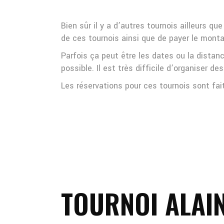
Bien sûr il y a d’autres tournois ailleurs 
de ces tournois ainsi que de payer le monta
Parfois ça peut être les dates ou la distan
possible. Il est très difficile d’organiser d
Les réservations pour ces tournois sont fai
TOURNOI ALAI