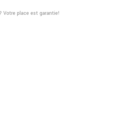
? Votre place est garantie!