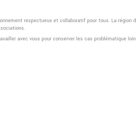
onnement respectueux et collaboratif pour tous. La région 
sociations.
availler avec vous pour conserver les cas problématique loin