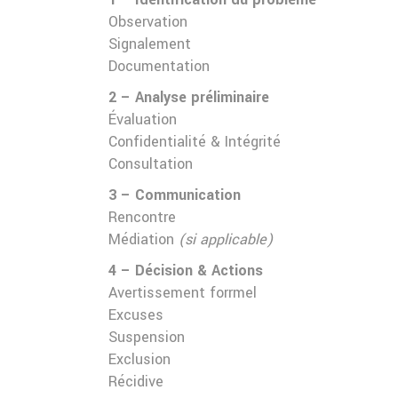
Observation
Signalement
Documentation
2 – Analyse préliminaire
Évaluation
Confidentialité & Intégrité
Consultation
3 – Communication
Rencontre
Médiation
(si applicable)
4 – Décision & Actions
Avertissement forrmel
Excuses
Suspension
Exclusion
Récidive