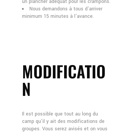
un plancher adéquat pour les crampons.
Nous demandons à tous d’arriver
minimum 15 minutes à l’avance.
MODIFICATIO
N
Il est possible que tout au long du
camp qu’il y ait des modifications de
groupes. Vous serez avisés et on vous