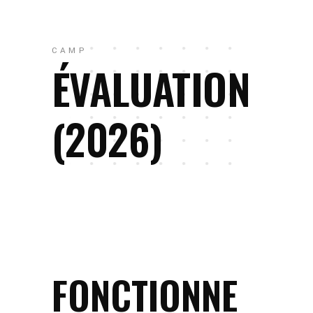
CAMP
ÉVALUATION
(2026)
FONCTIONNE