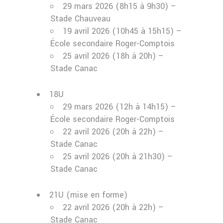
29 mars 2026 (8h15 à 9h30) –
Stade Chauveau
19 avril 2026 (10h45 à 15h15) –
École secondaire Roger-Comptois
25 avril 2026 (18h à 20h) –
Stade Canac
18U
29 mars 2026 (12h à 14h15) –
École secondaire Roger-Comptois
22 avril 2026 (20h à 22h) –
Stade Canac
25 avril 2026 (20h à 21h30) –
Stade Canac
21U (mise en forme)
22 avril 2026 (20h à 22h) –
Stade Canac