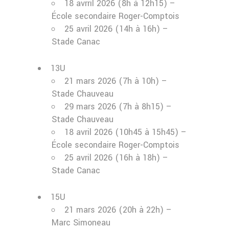
18 avrril 2026 (8h à 12h15) –
École secondaire Roger-Comptois
25 avril 2026 (14h à 16h) –
Stade Canac
13U
21 mars 2026 (7h à 10h) –
Stade Chauveau
29 mars 2026 (7h à 8h15) –
Stade Chauveau
18 avril 2026 (10h45 à 15h45) –
École secondaire Roger-Comptois
25 avril 2026 (16h à 18h) –
Stade Canac
15U
21 mars 2026 (20h à 22h) –
Marc Simoneau