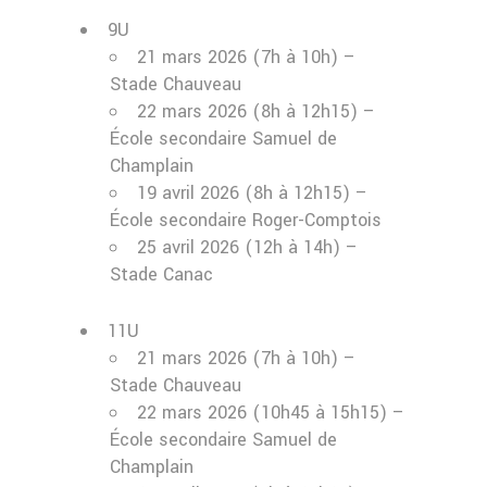
9U
21 mars 2026 (7h à 10h) –
Stade Chauveau
22 mars 2026 (8h à 12h15) –
École secondaire Samuel de
Champlain
19 avril 2026 (8h à 12h15) –
École secondaire Roger-Comptois
25 avril 2026 (12h à 14h) –
Stade Canac
11U
21 mars 2026 (7h à 10h) –
Stade Chauveau
22 mars 2026 (10h45 à 15h15) –
École secondaire Samuel de
Champlain