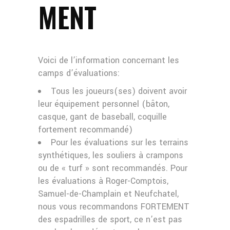
MENT
Voici de l’information concernant les
camps d’évaluations:
Tous les joueurs(ses) doivent avoir
leur équipement personnel (bâton,
casque, gant de baseball, coquille
fortement recommandé)
Pour les évaluations sur les terrains
synthétiques, les souliers à crampons
ou de « turf » sont recommandés. Pour
les évaluations à Roger-Comptois,
Samuel-de-Champlain et Neufchatel,
nous vous recommandons FORTEMENT
des espadrilles de sport, ce n’est pas