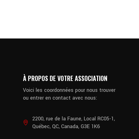
À PROPOS DE VOTRE ASSOCIATION
Voici les coordonnées pour nous trouver
ou entrer en contact avec nous:
2200, rue de la Faune, Local RC05-1,
Québec, QC, Canada, G3E 1K6