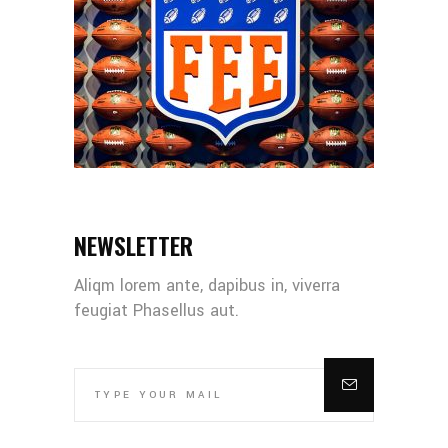
NEWSLETTER
Aliqm lorem ante, dapibus in, viverra
feugiat Phasellus aut.