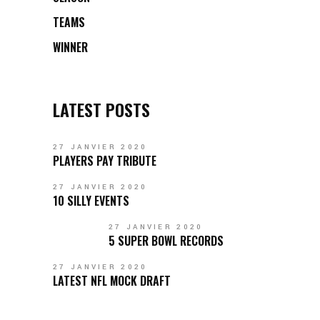
TEAMS
WINNER
LATEST POSTS
27 JANVIER 2020
PLAYERS PAY TRIBUTE
27 JANVIER 2020
10 SILLY EVENTS
27 JANVIER 2020
5 SUPER BOWL RECORDS
27 JANVIER 2020
LATEST NFL MOCK DRAFT