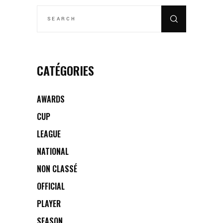
SEARCH
FOR:
CATÉGORIES
AWARDS
CUP
LEAGUE
NATIONAL
NON CLASSÉ
OFFICIAL
PLAYER
SEASON