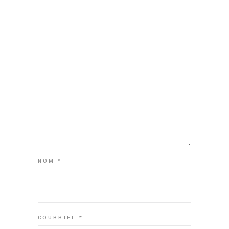
NOM
*
COURRIEL
*