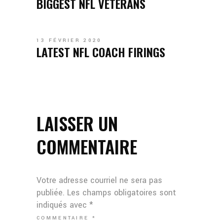
BIGGEST NFL VETERANS
13 FÉVRIER 2020
LATEST NFL COACH FIRINGS
LAISSER UN
COMMENTAIRE
Votre adresse courriel ne sera pas
publiée.
Les champs obligatoires sont
indiqués avec
*
COMMENTAIRE
*