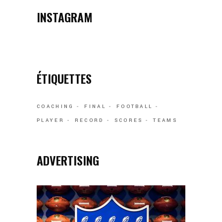
INSTAGRAM
ÉTIQUETTES
COACHING
FINAL
FOOTBALL
PLAYER
RECORD
SCORES
TEAMS
ADVERTISING