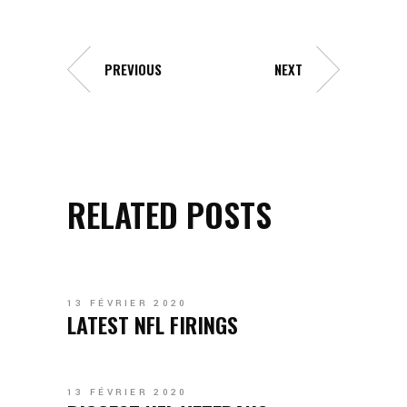
PREVIOUS
NEXT
RELATED POSTS
13 FÉVRIER 2020
LATEST NFL FIRINGS
13 FÉVRIER 2020