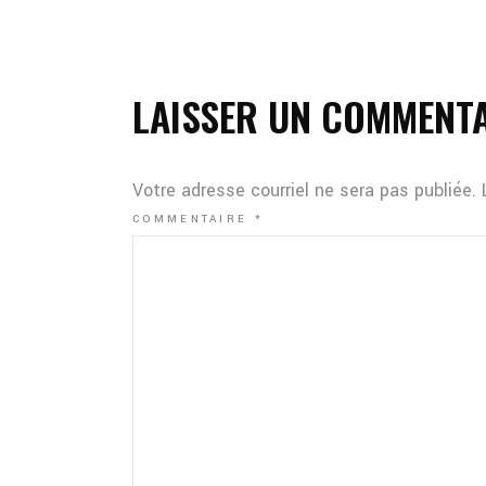
LAISSER UN COMMENT
Votre adresse courriel ne sera pas publiée.
COMMENTAIRE
*