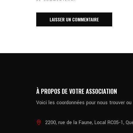
JE COMMENTERAI.
À PROPOS DE VOTRE ASSOCIATION
Voici les coordonnées pour nous trouver ou
2200, rue de la Faune, Local RC05-1, Q