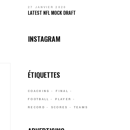
27 JANVIER 2020
LATEST NFL MOCK DRAFT
INSTAGRAM
ÉTIQUETTES
COACHING
FINAL
FOOTBALL
PLAYER
RECORD
SCORES
TEAMS