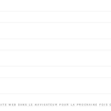
SITE WEB DANS LE NAVIGATEUR POUR LA PROCHAINE FOIS 