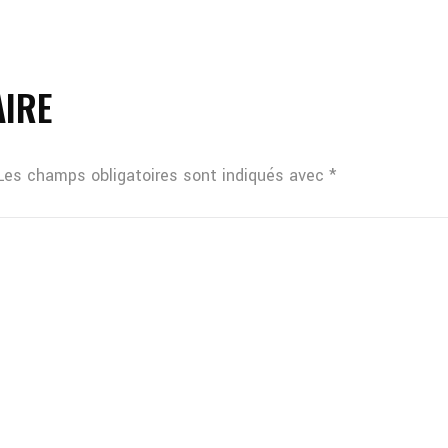
AIRE
Les champs obligatoires sont indiqués avec
*