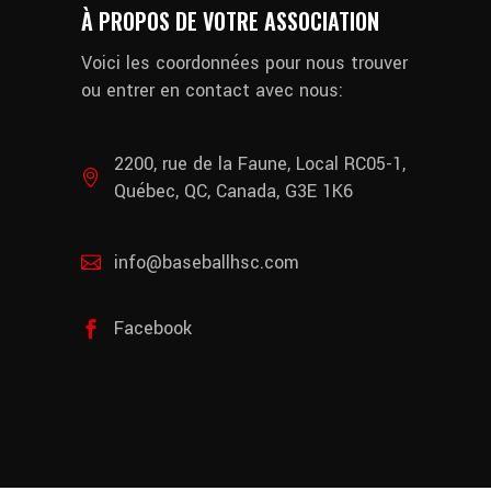
À PROPOS DE VOTRE ASSOCIATION
Voici les coordonnées pour nous trouver
ou entrer en contact avec nous:
2200, rue de la Faune, Local RC05-1,
Québec, QC, Canada, G3E 1K6
info@baseballhsc.com
Facebook