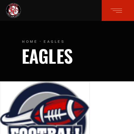
HOME
EAGLES
EAGLES