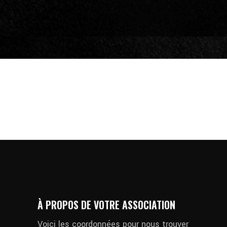
À PROPOS DE VOTRE ASSOCIATION
Voici les coordonnées pour nous trouver