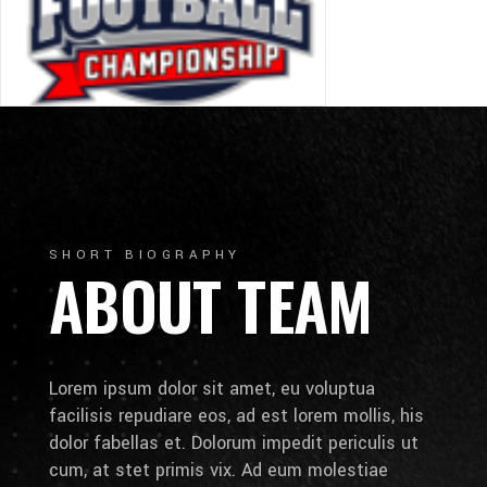
SHORT BIOGRAPHY
ABOUT TEAM
Lorem ipsum dolor sit amet, eu voluptua
facilisis repudiare eos, ad est lorem mollis, his
dolor fabellas et. Dolorum impedit periculis ut
cum, at stet primis vix. Ad eum molestiae