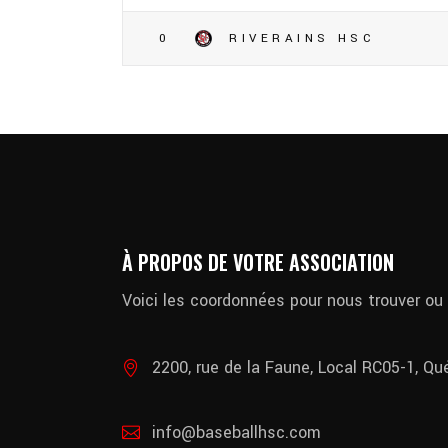
0
RIVERAINS HSC
À PROPOS DE VOTRE ASSOCIATION
Voici les coordonnées pour nous trouver ou
2200, rue de la Faune, Local RC05-1, Q
info@baseballhsc.com