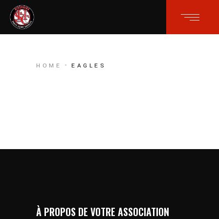
HOME
EAGLES
À PROPOS DE VOTRE ASSOCIATION