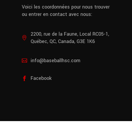
Voici les coordonnées pour nous trouver
ou entrer en contact avec nous:
2200, rue de la Faune, Local RC05-1,
Québec, QC, Canada, G3E 1K6
info@baseballhsc.com
Facebook