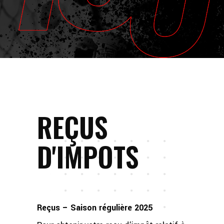
REÇUS
D'IMPOTS
Reçus – Saison régulière 2025