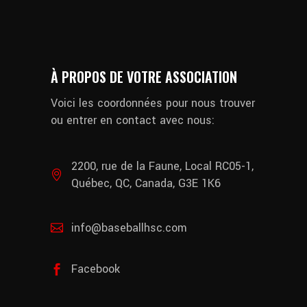
À PROPOS DE VOTRE ASSOCIATION
Voici les coordonnées pour nous trouver
ou entrer en contact avec nous:
2200, rue de la Faune, Local RC05-1,
Québec, QC, Canada, G3E 1K6
info@baseballhsc.com
Facebook