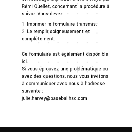
Rémi Ouellet, concernant la procédure à
suivre. Vous devez:
Imprimer le formulaire transmis.
Le remplir soigneusement et
complètement.
Ce formulaire est également disponible
ici.
Si vous éprouvez une problématique ou
avez des questions, nous vous invitons
à communiquer avec nous à l’adresse
suivante :
julie.harvey@baseballhsc.com