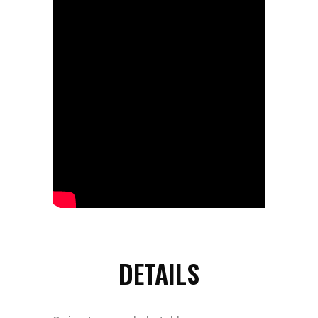
DETAILS