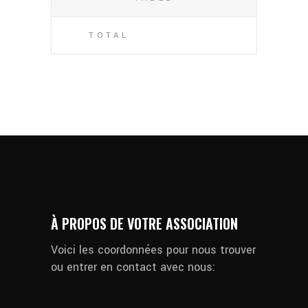
TOTAL
À PROPOS DE VOTRE ASSOCIATION
Voici les coordonnées pour nous trouver
ou entrer en contact avec nous: