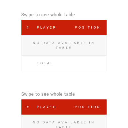
#
PLAYER
POSITION
NO DATA AVAILABLE IN
TABLE
TOTAL
#
PLAYER
POSITION
NO DATA AVAILABLE IN
TABLE