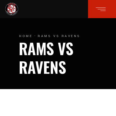
HOME
RAMS VS RAVENS
RAMS VS
RAVENS