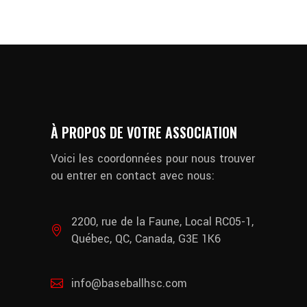
À PROPOS DE VOTRE ASSOCIATION
Voici les coordonnées pour nous trouver
ou entrer en contact avec nous:
2200, rue de la Faune, Local RC05-1,
Québec, QC, Canada, G3E 1K6
info@baseballhsc.com