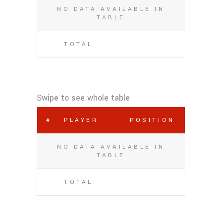
NO DATA AVAILABLE IN
TABLE
TOTAL
#
PLAYER
POSITION
NO DATA AVAILABLE IN
TABLE
TOTAL