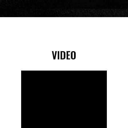
VIDEO